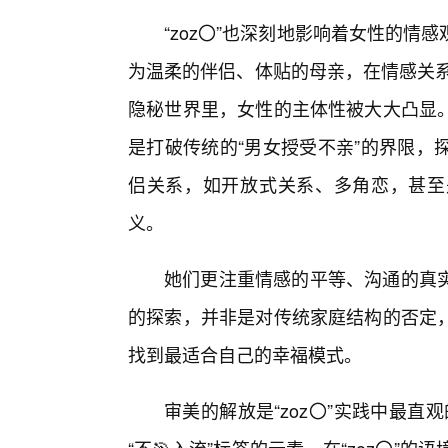
“zoz〇”也深刻地影响着女性的
为温柔的伴侣、体贴的母亲，在情感关系
隐秘世界里，女性的主体性被大大凸显
是打破传统的“男女授受不亲”的界限，
侣关系，如开放式关系、多角恋，甚至
义。
她们更注重情感的平等、沟通的真
的探索，并非是对传统家庭结构的否定
找到最适合自己的幸福模式。
审美的解放是“zoz〇”实践中最直