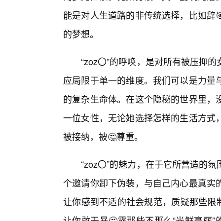
能是对人生道路的非传统选择，比如辞
的梦想。
“zoz〇”的呼唤，是对所有被压
应局限于单一的维度。我们可以是力量
的复杂生命体。在这个隐秘的世界里，
一位女性，无论她选择怎样的生活方式
被接纳，被🤔尊重。
“zoz〇”的魅力，在于它所营造
个邀请你卸下伪装，与自己内心最真实
让你感到不适的社会规范，质疑那些限制你
让你敢于暴🤔露那些不那么“光鲜亮丽”