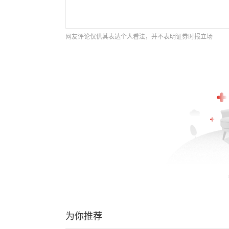
网友评论仅供其表达个人看法，并不表明证券时报立场
为你推荐