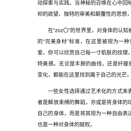
动探索与实践。当神秘的召唤在心中回
抑的欲望、独特的审美和颠覆性的思想
在“zoz〇”的世界里，对身体的认
的“完美身材”标准，在这里被视为一种
爱。你可以欣赏自己每一寸肌肤的纹理
特美感。无论是丰腴的曲线，还是纤瘦的
变化，都能在这里找到属于自己的光芒
一些女性选择通过艺术化的方式来表
者是解放束缚的舞蹈，亦或是将身体的
自己的身体，而是将其视为一种自由表
也是一种对身体的赋权。