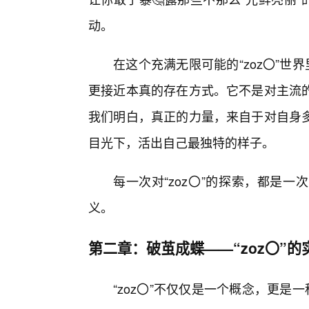
动。
在这个充满无限可能的“zoz〇”世
更接近本真的存在方式。它不是对主流
我们明白，真正的力量，来自于对自身多
目光下，活出自己最独特的样子。
每一次对“zoz〇”的探索，都是
义。
第二章：破茧成蝶——“zoz〇”的
“zoz〇”不仅仅是一个概念，更是