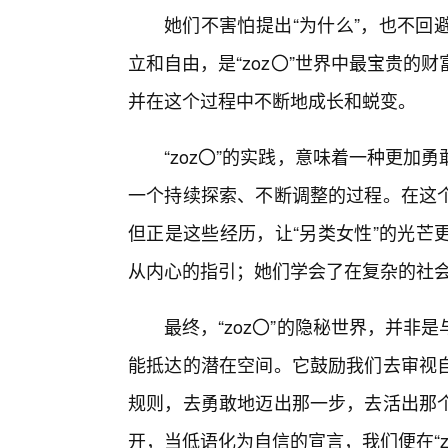
她们不害怕提出“为什么”，也不回
立和自由，是“zoz〇”世界中最宝贵
并在这个过程中不断地成长和蜕变。
“zoz〇”的实践，意味着一种更
一个持续探索、不断调整的过程。在这
但正是这些经历，让“另类女性”的光芒
从内心的指引；她们学会了在复杂的社
最终，“zoz〇”的隐秘世界，并
能抵达的潜在空间。它鼓励我们去审视
规则，去勇敢地迈出那一步，去活出那
开，当低语化为自信的宣言，我们便在“z