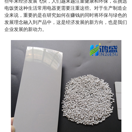
些年来经济发展飞快，人们越来越注重健康和环保，在挑选
电饭煲这种生活常用电器更需要注重这些。对于生产制造企
业来说，重要的是在研究如何在赚钱的同时将环保与绿色的
发展理念融入到产品中，这是经济发展的新方向，也是我们
企业发展的新动力。