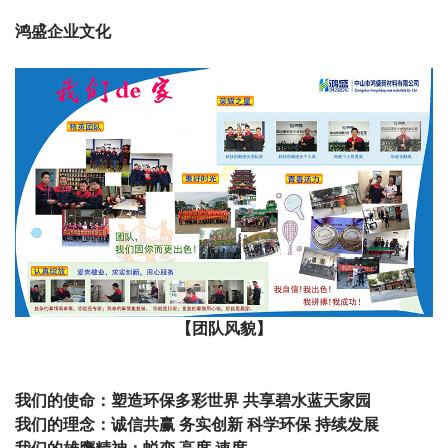
鸿盛企业文化
【团队风貌】
我们的使命：塑造环保多彩世界 共享碧水蓝天家园
我们的理念：诚信共赢 务实创新 科学环保 持续发展