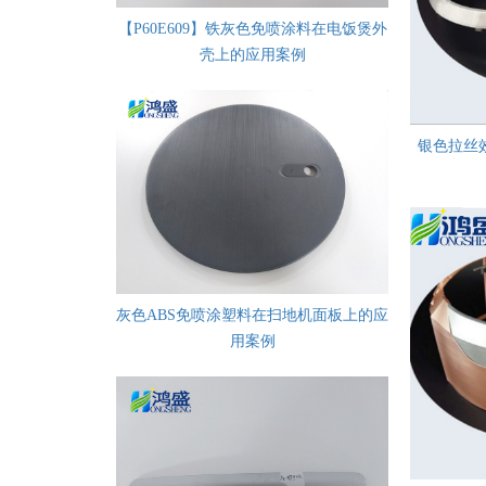
【P60E609】铁灰色免喷涂料在电饭煲外
壳上的应用案例
银色拉丝
灰色ABS免喷涂塑料在扫地机面板上的应
用案例