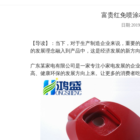
富贵红免喷涂
日期:2019
【导读】：当下，对于生产制造企业来说，重要
的发展理念融入到产品中，这是经济发展的新方
广东某家电有限公司是一家专注小家电发展的企
高、健康环保的发展方向上来。让更多的消费者