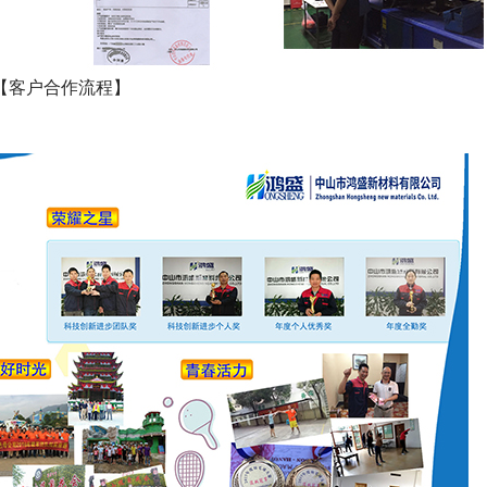
【客户合作流程】