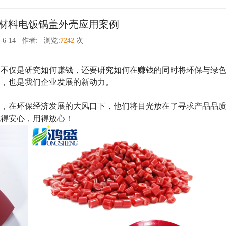
材料电饭锅盖外壳应用案例
-6-14
作者:
浏览:
7242
次
的不仅是研究如何赚钱，还要研究如何在赚钱的同时将环保与绿
向，也是我们企业发展的新动力。
业，在环保经济发展的大风口下，他们将目光放在了寻求产品品
吃得安心，用得放心！