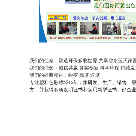
我们的使命：塑造环保多彩世界 共享碧水蓝天家
我们的理念：诚信共赢 务实创新 科学环保 持续发
我们的雄鹰精神：蜕变 高度 速度
专注塑料色彩领域
16
年，集研发、生产、销售、
方，并获得多项发明证书和实用新型证书。好企