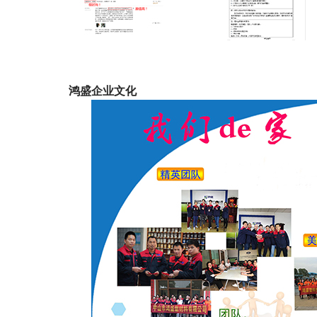
鸿盛企业文化