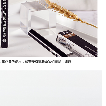
，仅作参考使用，如有侵权请联系我们删除，谢谢