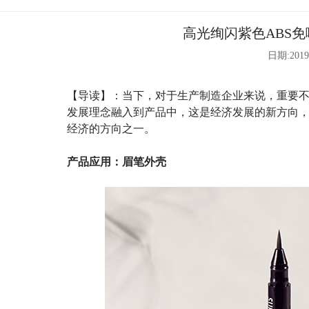
高光绚闪紫色ABS
日期:2019
【导读】：当下，对于生产制造企业来说，重要
发展理念融入到产品中，这是经济发展的新方向
经济的方向之一。
产品应用：眉笔外壳