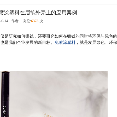
免喷涂塑料在眉笔外壳上的应用案例
-6-14
作者:
浏览:
6378
次
不仅是研究如何赚钱，还要研究如何在赚钱的同时将环保与绿色
，也是我们企业发展的新目标。
免喷涂塑料
，就是发展绿色、环