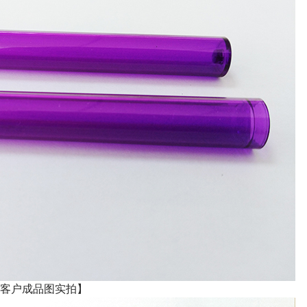
客户成品图实拍】