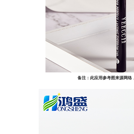
备注：此应用参考图来源网络