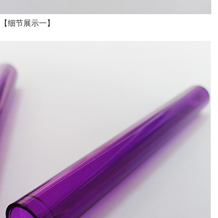
【细节展示一】