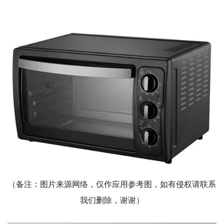
（备注：图片来源网络，仅作应用参考图，如有侵权请联系
我们删除，谢谢）