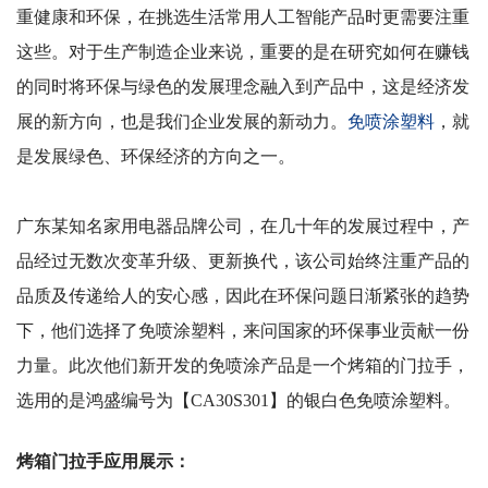
重健康和环保，在挑选生活常用人工智能产品时更需要注重
这些。对于生产制造企业来说，重要的是在研究如何在赚钱
的同时将环保与绿色的发展理念融入到产品中，这是经济发
展的新方向，
也是我们企业发展的新动力。
免喷涂塑料
，就
是发展绿色、环保经济的方向之一。
广东某知名家用电器品牌公司，在几十年的发展过程中，产
品经过无数次变革升级、更新换代，该公司始终注重产品的
品质及传递给人的安心感，因此在环保问题日渐紧张的趋势
下，他们选择了免喷涂塑料，来问国家的环保事业贡献一份
力量。此次他们新开发的免喷涂产品是一个烤箱的门拉手，
选用的是鸿盛编号为【
CA30S301
】的银白色免喷涂塑料。
烤箱门拉手应用展示：