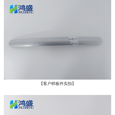
【客户样板件实拍】