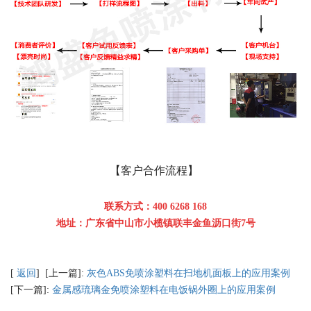
【客户合作流程】
联系方式：400 6268 168
地址：广东省中山市小榄镇联丰金鱼沥口街7号
[
返回
] [上一篇]:
灰色ABS免喷涂塑料在扫地机面板上的应用案例
[下一篇]:
金属感琉璃金免喷涂塑料在电饭锅外圈上的应用案例