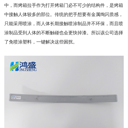
中，而烤箱拉手作为打开烤箱门必不可少的结构件，是烤箱
中接触人体较多的部位。传统的把手想要有金属绚闪质感，
只能采用喷涂，而人体长期接触喷涂制品并不环保，而且喷
涂制品受到人体的不断触碰也会更快掉漆。所以该公司选择
了免喷涂塑料，一键解决这些困扰。