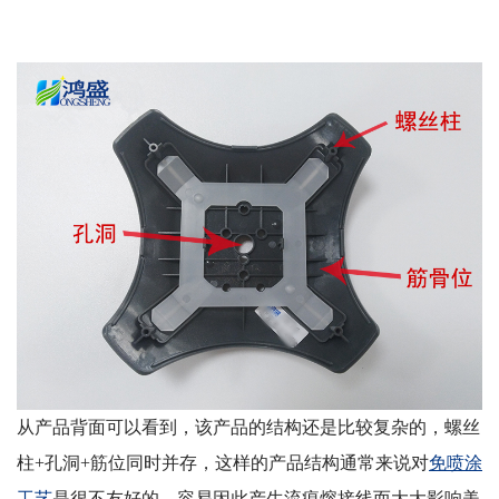
从产品背面可以看到，该产品的结构还是比较复杂的，螺丝
柱+孔洞+筋位同时并存，这样的产品结构通常来说对
免喷涂
工艺
是很不友好的，容易因此产生流痕熔接线而大大影响美