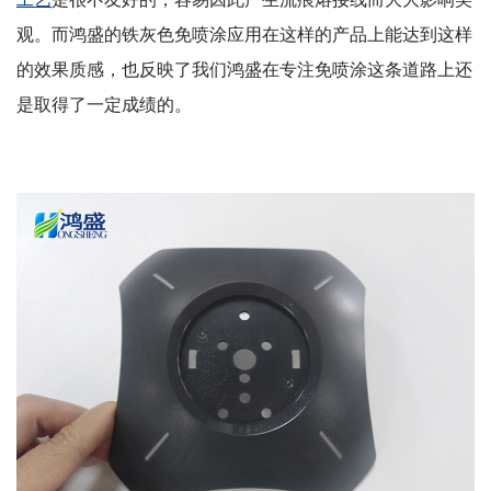
观。而鸿盛的铁灰色免喷涂应用在这样的产品上能达到这样
的效果质感，也反映了我们鸿盛在专注免喷涂这条道路上还
是取得了一定成绩的。