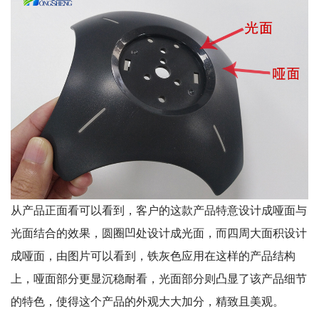
从产品正面看可以看到，客户的这款产品特意设计成哑面与
光面结合的效果，圆圈凹处设计成光面，而四周大面积设计
成哑面，由图片可以看到，铁灰色应用在这样的产品结构
上，哑面部分更显沉稳耐看，光面部分则凸显了该产品细节
的特色，使得这个产品的外观大大加分，精致且美观。