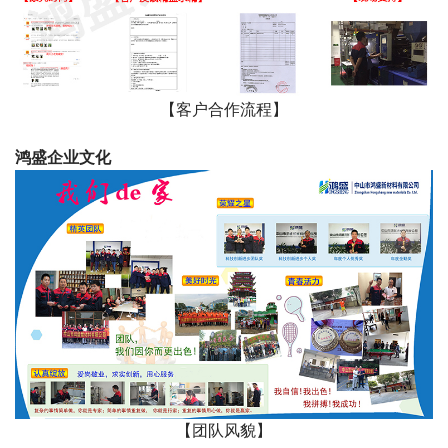
【客户合作流程】
鸿盛企业文化
【团队风貌】