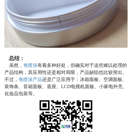
总结：
虽然，
免喷涂
有着多种好处，但确实对于这些难以处理的
产品结构，其应用性还是相对局限，产品缺陷也比较突出。
不过，
免喷涂产品
还是广泛应用于：冰箱面板、空调面板、
装饰条、音箱面板、底座、LCD电视机面板、小家电外壳、
化妆品包装等。