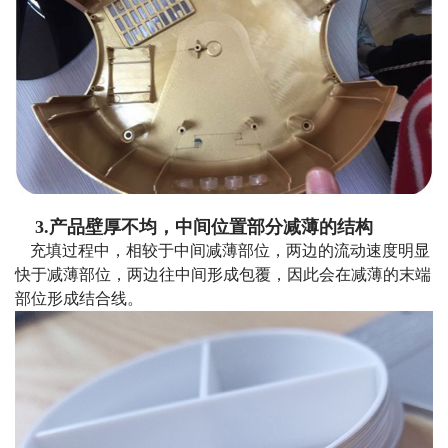
3.产品壁厚不均，中间位置部分减薄的结构
充填过程中，相较于中间减薄部位，两边的流动速度明显
快于减薄部位，两边往中间形成包覆，因此会在减薄的末端
部位形成结合线。