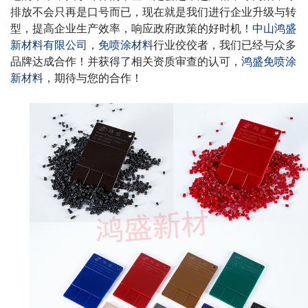
排放不会只再是口号而已，现在就是我们进行企业升级与转
型，提高企业生产效率，响应政府政策的好时机！
中山鸿盛
新材料有限公司
，
免喷涂材料
行业佼佼者，我们已经与众多
品牌达成合作！并获得了相关资质审查的认可，
鸿盛免喷涂
新材料
，期待与您的合作！