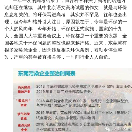
一年一次的高考结束了，而各种各样关于高考的话题讨
论却还在继续，其中北京语文高考试题的作文，就是与环保
息息相关的。将环保写进高考，其实并不罕见，往年也会出
现，但今年却格外引人注目，原因就在于，今年是环保的一
个大的风向年，今年开始，环保税正式实施，国家的十九
大，全国人大等重要会议上，环保都是一个重要的议题，全
国各地关于环保问题的整改也越来越严格。近来，东莞就有
很多家喷涂企业，因为违反相关环保条例，被勒令停业整
改，严重的甚至被直接关停，一时间行业人人自危。