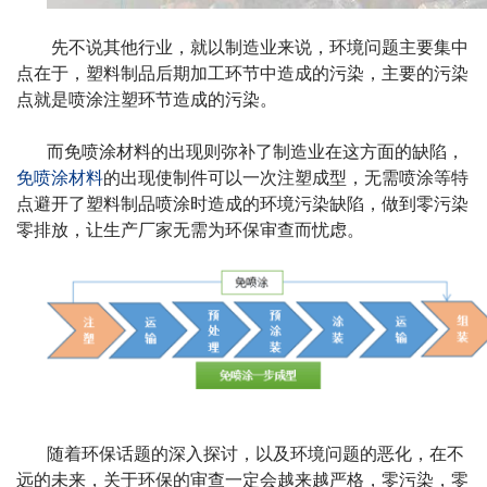
先不说其他行业，就以制造业来说，环境问题主要集中
点在于，塑料制品后期加工环节中造成的污染，主要的污染
点就是喷涂注塑环节造成的污染。
而免喷涂材料的出现则弥补了制造业在这方面的缺陷，
免喷涂材料
的出现使制件可以一次注塑成型，无需喷涂等特
点避开了塑料制品喷涂时造成的环境污染缺陷，做到零污染
零排放，让生产厂家无需为环保审查而忧虑。
随着环保话题的深入探讨，以及环境问题的恶化，在不
远的未来，关于环保的审查一定会越来越严格，零污染，零