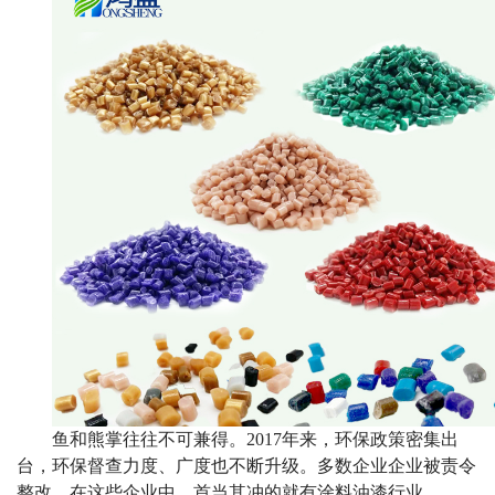
鱼和熊掌往往不可兼得。
2017
年来，环保政策密集出
台，环保督查力度、广度也不断升级。多数企业企业被责令
整改，在这些企业中，首当其冲的就有涂料油漆行业。