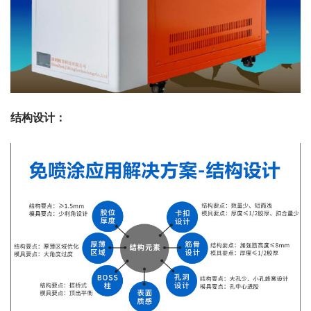
结构设计：