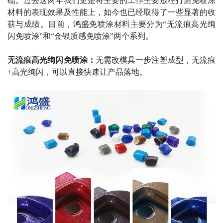
础。过去这两年我们更是将主要的工作主要放在打磨免喷涂
材料的表现效果及性能上，如今也已经取得了一些显著的收
获与成绩。目前，鸿盛免喷涂材料主要分为“无流痕高光绚
闪免喷涂”和“金银质感免喷涂”两个系列。
无流痕高光绚闪免喷涂：
无需改模具一步注塑成型，无流痕
+
高光绚闪，可以直接快速让产品落地。