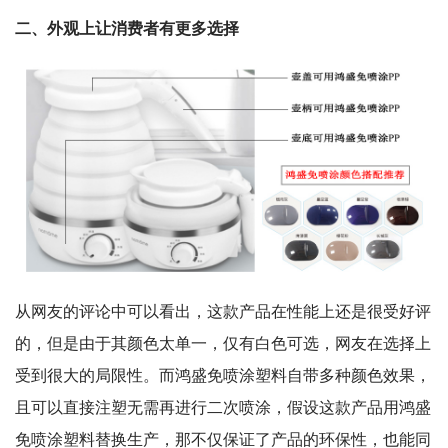
二、外观上让消费者有更多选择
从网友的评论中可以看出，这款产品在性能上还是很受好评
的，但是由于其颜色太单一，仅有白色可选，网友在选择上
受到很大的局限性。而鸿盛免喷涂塑料自带多种颜色效果，
且可以直接注塑无需再进行二次喷涂，假设这款产品用鸿盛
免喷涂塑料替换生产，那不仅保证了产品的环保性，也能同