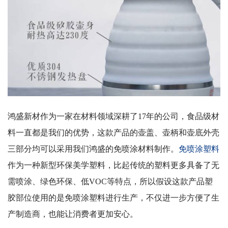
鸿盛新材作为一家在材料领域深耕了
17
年的公司，食品级材
料一直都是我们的优势，这款产品的壶盖、壶柄和壶底外壳
三部分均可以采用我们鸿盛的免喷涂材料制作。
免喷涂塑料
作为一种新型环保美学塑料，比起传统的塑料更多具备了无
需喷涂、绿色环保、低
VOC
等特点，所以假设这款产品塑
胶部位使用的是免喷涂塑料进行生产，不仅进一步方便了生
产制造商，也能让消费者更加安心。