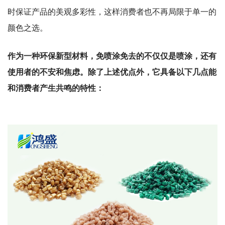
时保证产品的美观多彩性，这样消费者也不再局限于单一的
颜色之选。
作为一种环保新型材料，免喷涂免去的不仅仅是喷涂，还有
使用者的不安和焦虑。除了上述优点外，它具备以下几点能
和消费者产生共鸣的特性：