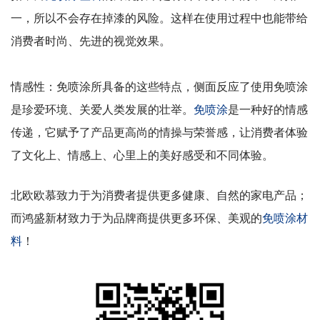
一，所以不会存在掉漆的风险。这样在使用过程中也能带给
消费者时尚、先进的视觉效果。
情感性：免喷涂所具备的这些特点，侧面反应了使用免喷涂
是珍爱环境、关爱人类发展的壮举。
免喷涂
是一种好的情感
传递，它赋予了产品更高尚的情操与荣誉感，让消费者体验
了文化上、情感上、心里上的美好感受和不同体验。
北欧欧慕致力于为消费者提供更多健康、自然的家电产品；
而鸿盛新材致力于为品牌商提供更多环保、美观的
免喷涂材
料
！