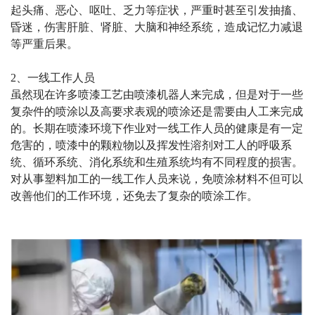
起头痛、恶心、呕吐、乏力等症状，严重时甚至引发抽搐、
昏迷，伤害肝脏、肾脏、大脑和神经系统，造成记忆力减退
等严重后果。
2
、一线工作人员
虽然现在许多喷漆工艺由喷漆机器人来完成，但是对于一些
复杂件的喷涂以及高要求表观的喷涂还是需要由人工来完成
的。长期在喷漆环境下作业对一线工作人员的健康是有一定
危害的，喷漆中的颗粒物以及挥发性溶剂对工人的呼吸系
统、循环系统、消化系统和生殖系统均有不同程度的损害。
对从事塑料加工的一线工作人员来说，免喷涂材料不但可以
改善他们的工作环境，还免去了复杂的喷涂工作。