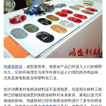
鸿盛免喷涂
，成型更简单。免喷涂产品已经进入人们的视野
许久，它的环保理念与美学外观引起人们强烈的共鸣反响，
尤其是家电制造业和塑料加工业。
也许消费者对免喷涂材料还不是很熟悉，但是部分材料工程
师已经敏锐地洞悉到免喷涂材料对未来家具、家电以及汽车
领域的影响。鸿盛新材已经对免喷涂材料进行了多年的研发