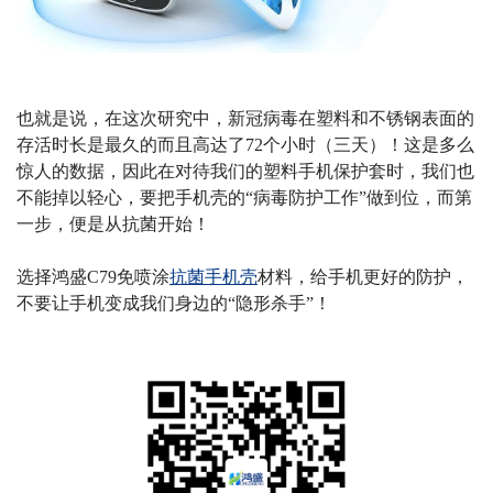
也就是说，在这次研究中，新冠病毒在塑料和不锈钢表面的
存活时长是最久的而且高达了
72
个小时（三天）！这是多么
惊人的数据，因此在对待我们的塑料手机保护套时，我们也
不能掉以轻心，要把手机壳的“病毒防护工作”做到位，而第
一步，便是从抗菌开始！
选择鸿盛
C79
免喷涂
抗菌手机壳
材料，给手机更好的防护，
不要让手机变成我们身边的
“隐形杀手”！