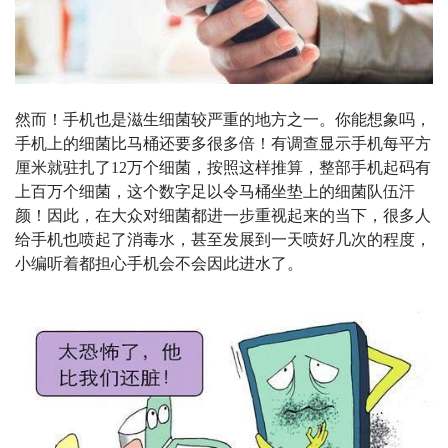
然而！手机也是滋生细菌较严重的地方之一。你能想象吗，
手机上的细菌比马桶还要多很多倍！有调查显示手机每平方
厘米就驻扎了
12
万个细菌，按照这样推算，整部手机起码有
上百万个细菌，这个数字足以令马桶坐垫上的细菌队伍汗
颜！因此，在大众对细菌都进一步重视起来的当下，很多人
给手机也喷起了消毒水，甚至发展到一天喷好几次的程度，
小编听着都担心手机会不会因此进水了。