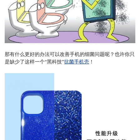
那有什么更好的办法可以改善手机的细菌问题呢？
也许你只
是缺少了这样一个
“黑科技”
抗菌手机壳
！