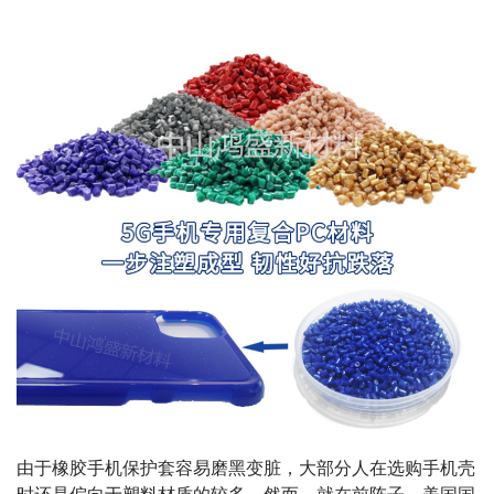
由于橡胶手机保护套容易磨黑变脏，大部分人在选购手机壳