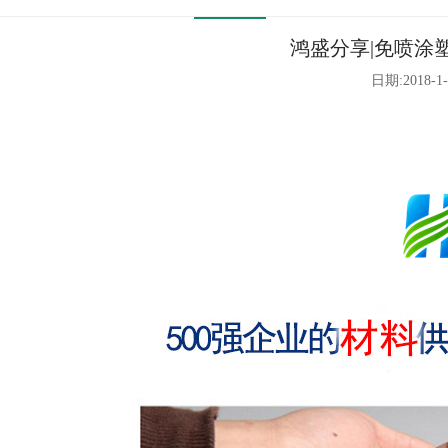
鸿盛分享|免喷涂
日期:2018-1-