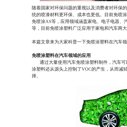
随着国家对环保问题的重视以及消费者对环保的
统的喷漆材料更环保、成本也更低。目前免喷涂
免喷涂
AS
等，应用领域涵盖家电、电子电器、
等，目前免喷涂塑料广泛应用于家电和汽车两大
本篇文章来为大家科普一下免喷涂塑料在汽车领
免喷涂塑料在汽车领域的应用
通过大量使用汽车免喷涂塑料制件，汽车可
涂塑料还从源头上控制了
VOC
的产生，从而减
择。