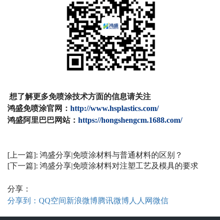
想了解更多免喷涂技术方面的信息请关注
鸿盛免喷涂官网：
http://www.hsplastics.com/
鸿盛阿里巴巴网站：
https://hongshengcm.1688.com/
[上一篇]:
鸿盛分享|免喷涂材料与普通材料的区别？
[下一篇]:
鸿盛分享|免喷涂材料对注塑工艺及模具的要求
分享：
分享到：
QQ空间
新浪微博
腾讯微博
人人网
微信