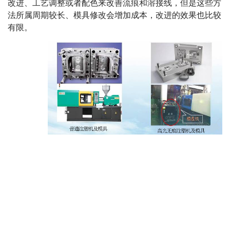
改进、工艺调整或者配色来改善流痕和溶接线，但是这些方
法所属周期较长、模具修改会增加成本，改进的效果也比较
有限。