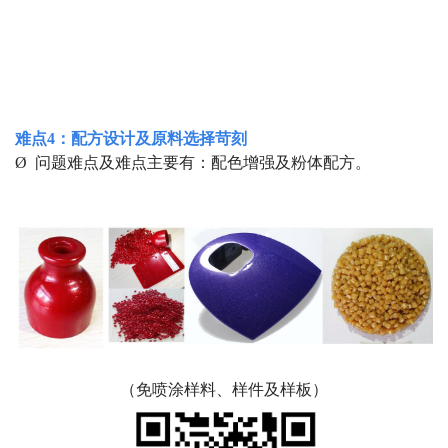
难点4
：配方设计及原料选择苛刻
Ø 问题难点及难点主要有：配色增强及粉体配方。
（免喷涂样料、样件及样板）