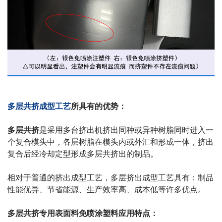
多层共挤
成型工艺
所具有的优势：
多层共挤
是采用多台挤出机挤出同种或异种树脂同时进入一
个复合模头中，各层树脂在模头内或外汇和形成一体，挤出
复合后经冷却定型形成多层共挤出的制品。
相对于普通的挤出成型工艺，多层挤出成型工艺具有：制品
性能优异、节省能源、生产效率高、成本低等许多优点。
多层共挤专用表面料免喷涂塑料应用特点：