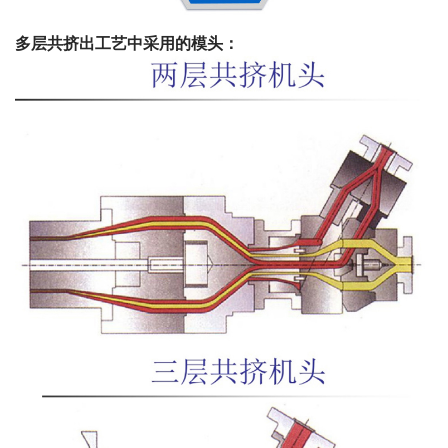
多层共挤出工艺中采用的模头：