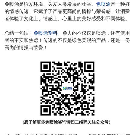
免喷涂是珍爱环境、关爱人类发展的壮举。
免喷涂
是一种好
的情感传递，它赋予了产品更高尚的情操与荣誉感，让消费
者体验了文化上、情感上、心里上的美好感受和不同体验。
总结一句话：
免喷涂塑料
，免去的不仅仅是喷涂，还有使用
者的不安和焦虑！传递的不仅是绿色美观的产品，还是一份
高尚的情操与荣誉！
(想了解更多免喷涂咨询请扫二维码关注公众号）