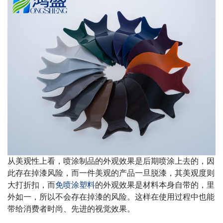
从美观性上看，喷涂制品的外观效果是后期喷涂上去的，因
此存在掉漆风险，而一件美观的产品一旦脱漆，其美观度则
大打折扣，而
免喷涂塑料
的外观效果是材料本身自带的，里
外如一，所以不会存在掉漆的风险。这样在使用过程中也能
带给消费者时尚、先进的视觉效果。