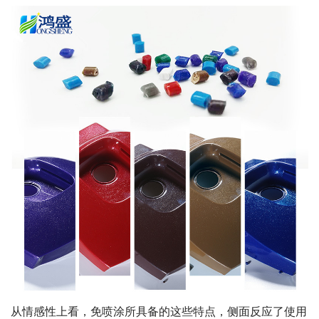
从情感性上看，免喷涂所具备的这些特点，侧面反应了使用