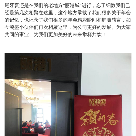
尾牙宴还是在我们的老地方
“丽港城”进行，忘了细数我们已
经是第几次相聚在这里，这个地方承载了我们很多关于年会
的记忆，也记录了我们很多的年会精彩瞬间和肺腑感言，如
今鸿盛小伙伴们再次相聚这里，为公司更好的发展、为大家
共同的事业、为我们更加美好的未来举杯共饮！