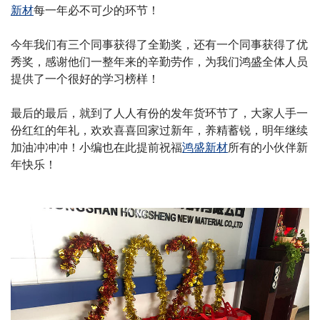
新材
每一年必不可少的环节！
今年我们有三个同事获得了全勤奖，还有一个同事获得了优
秀奖，感谢他们一整年来的辛勤劳作，为我们鸿盛全体人员
提供了一个很好的学习榜样！
最后的最后，就到了人人有份的发年货环节了，大家人手一
份红红的年礼，欢欢喜喜回家过新年，养精蓄锐，明年继续
加油冲冲冲！小编也在此提前祝福
鸿盛新材
所有的小伙伴新
年快乐！