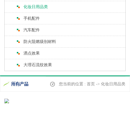
化妆日用品类
手机配件
汽车配件
防火阻燃级别材料
洒点效果
大理石流纹效果
您当前的位置 : 首页 -> 化妆日用品类