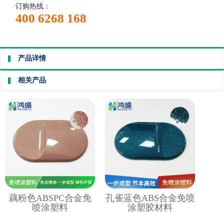
订购热线：
400 6268 168
产品详情
相关产品
藕粉色ABSPC合金免
孔雀蓝色ABS合金免喷
喷涂塑料
涂塑胶材料