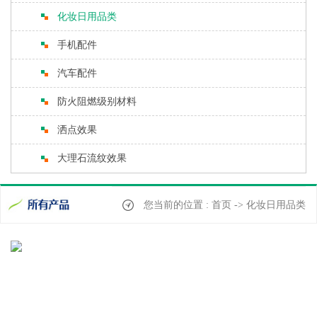
化妆日用品类
手机配件
汽车配件
防火阻燃级别材料
洒点效果
大理石流纹效果
您当前的位置 : 首页 -> 化妆日用品类