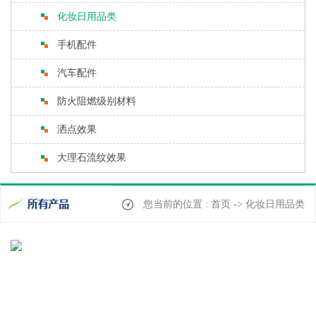
化妆日用品类
手机配件
汽车配件
防火阻燃级别材料
洒点效果
大理石流纹效果
您当前的位置 : 首页 -> 化妆日用品类