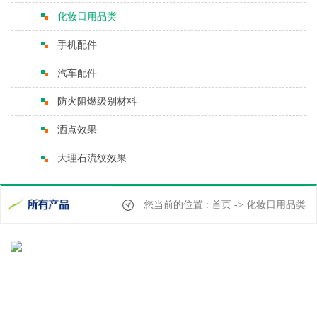
化妆日用品类
手机配件
汽车配件
防火阻燃级别材料
洒点效果
大理石流纹效果
您当前的位置 : 首页 -> 化妆日用品类