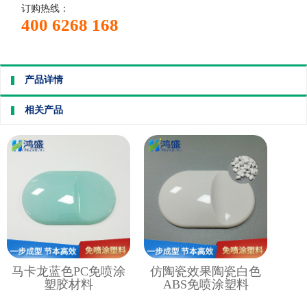
订购热线：
400 6268 168
产品详情
相关产品
马卡龙蓝色PC免喷涂
仿陶瓷效果陶瓷白色
塑胶材料
ABS免喷涂塑料