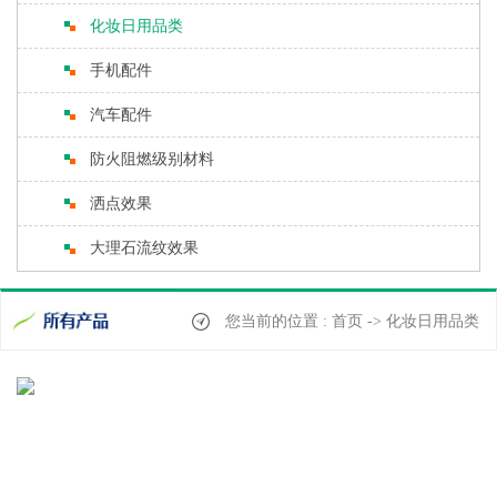
化妆日用品类
手机配件
汽车配件
防火阻燃级别材料
洒点效果
大理石流纹效果
您当前的位置 : 首页 -> 化妆日用品类