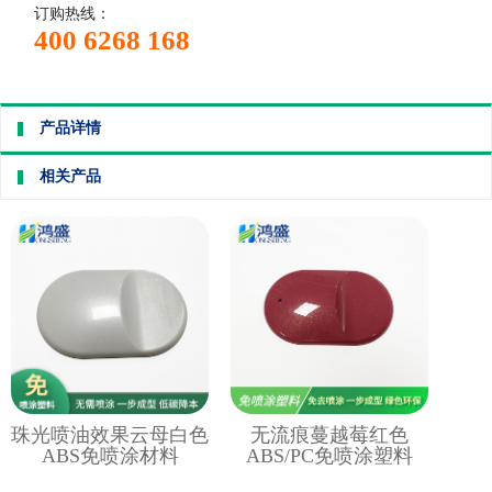
订购热线：
400 6268 168
产品详情
相关产品
珠光喷油效果云母白色
无流痕蔓越莓红色
ABS免喷涂材料
ABS/PC免喷涂塑料