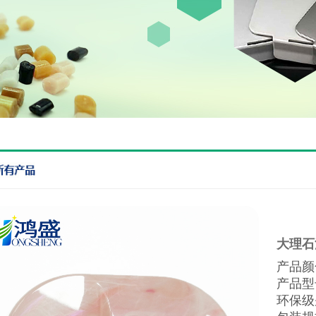
大理石
产品颜
产品型
环保级