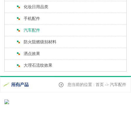
化妆日用品类
手机配件
汽车配件
防火阻燃级别材料
洒点效果
大理石流纹效果
您当前的位置 : 首页 -> 汽车配件