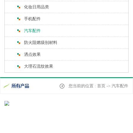
化妆日用品类
手机配件
汽车配件
防火阻燃级别材料
洒点效果
大理石流纹效果
您当前的位置 : 首页 -> 汽车配件