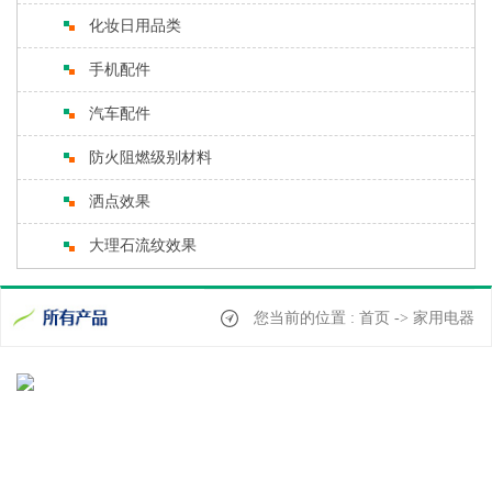
化妆日用品类
手机配件
汽车配件
防火阻燃级别材料
洒点效果
大理石流纹效果
您当前的位置 : 首页 -> 家用电器