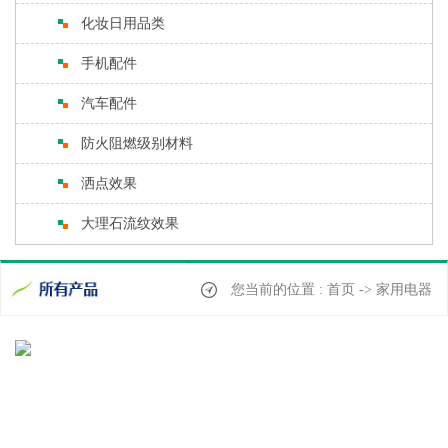
化妆日用品类
手机配件
汽车配件
防火阻燃级别材料
洒点效果
大理石流纹效果
您当前的位置 : 首页 -> 家用电器