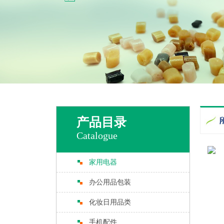
产品目录
Catalogue
家用电器
办公用品包装
化妆日用品类
手机配件