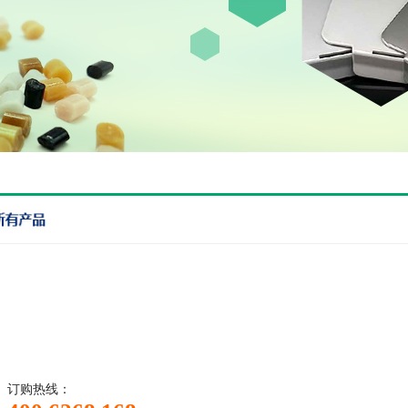
订购热线：