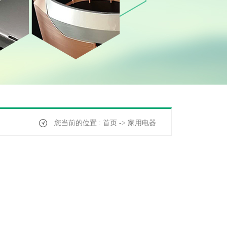
您当前的位置 : 首页 -> 家用电器