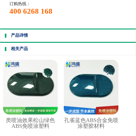
订购热线：
400 6268 168
产品详情
相关产品
类喷油效果松山绿色
孔雀蓝色ABS合金免喷
ABS免喷涂塑料
涂塑胶材料