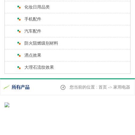
化妆日用品类
手机配件
汽车配件
防火阻燃级别材料
洒点效果
大理石流纹效果
您当前的位置 : 首页 -> 家用电器