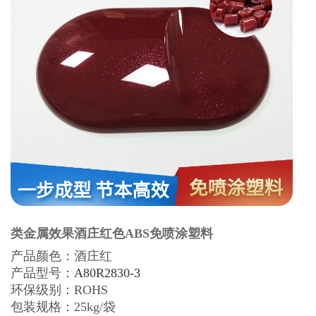
类金属效果酒庄红色ABS免喷涂塑料
产品颜色：酒庄红
产品型号：
A80R2830-3
环保级别：
ROHS
包装规格：25kg/袋