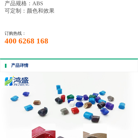
产品规格：ABS
可定制：颜色和效果
订购热线：
400 6268 168
产品详情