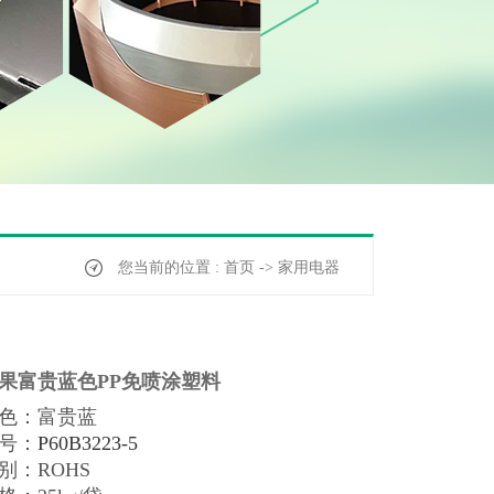
您当前的位置 : 首页 -> 家用电器
果富贵蓝色PP免喷涂塑料
色：富贵蓝
号：
P60B3223-5
别：
ROHS