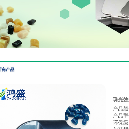
珠光效
产品颜
产品型
环保级