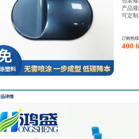
包装规格
产品规
可定制
订购热线
400 
产品详情