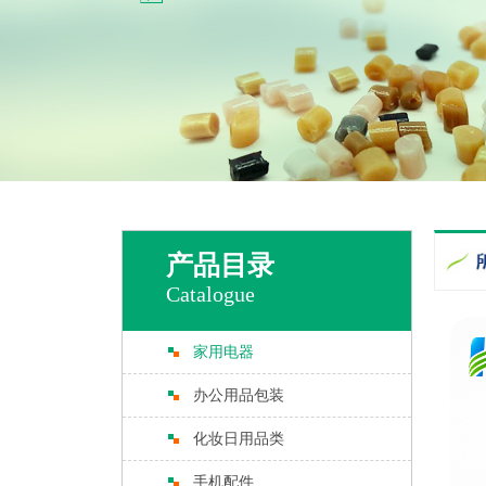
产品目录
Catalogue
家用电器
办公用品包装
化妆日用品类
手机配件