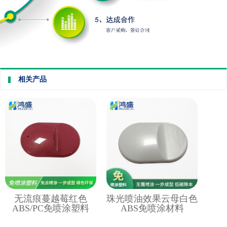
相关产品
无流痕蔓越莓红色
珠光喷油效果云母白色
ABS/PC免喷涂塑料
ABS免喷涂材料