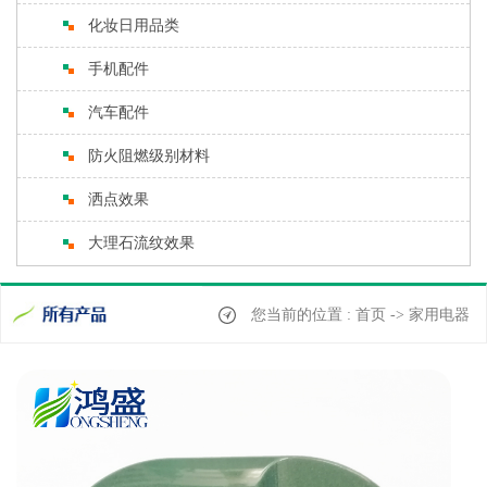
化妆日用品类
手机配件
汽车配件
防火阻燃级别材料
洒点效果
大理石流纹效果
您当前的位置 : 首页 -> 家用电器