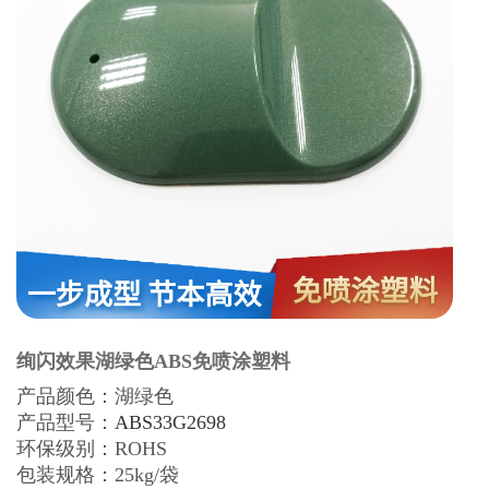
绚闪效果湖绿色ABS免喷涂塑料
产品颜色：湖绿色
产品型号：
ABS33G2698
环保级别：
ROHS
包装规格：25kg/袋