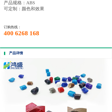
产品规格：ABS
可定制：颜色和效果
订购热线：
400 6268 168
产品详情