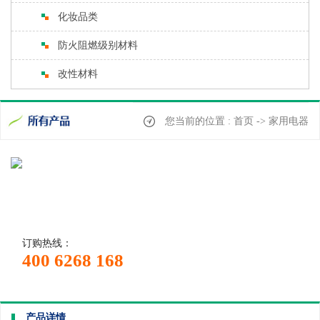
化妆品类
防火阻燃级别材料
改性材料
您当前的位置 : 首页 -> 家用电器
订购热线：
400 6268 168
产品详情