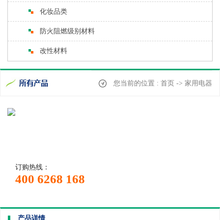
化妆品类
防火阻燃级别材料
改性材料
您当前的位置 : 首页 -> 家用电器
订购热线：
400 6268 168
产品详情