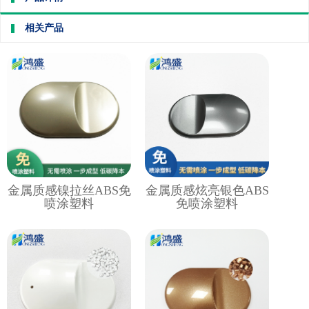
相关产品
金属质感镍拉丝ABS免
金属质感炫亮银色ABS
喷涂塑料
免喷涂塑料