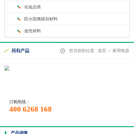
化妆品类
防火阻燃级别材料
改性材料
您当前的位置 : 首页 -> 家用电器
订购热线：
400 6268 168
产品详情