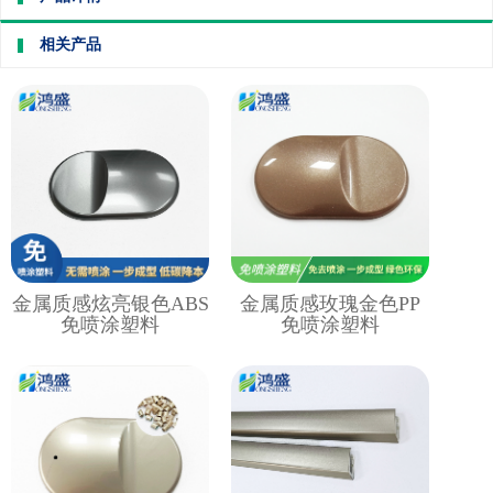
相关产品
金属质感炫亮银色ABS
金属质感玫瑰金色PP
免喷涂塑料
免喷涂塑料