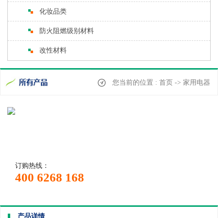
化妆品类
防火阻燃级别材料
改性材料
您当前的位置 : 首页 -> 家用电器
订购热线：
400 6268 168
产品详情