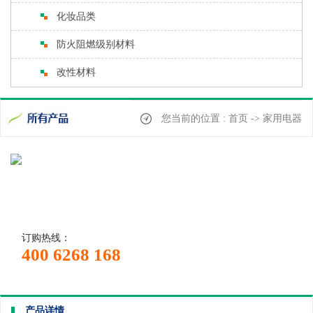
化妆品类
防火阻燃级别材料
改性材料
您当前的位置 : 首页 -> 家用电器
订购热线：
400 6268 168
产品详情