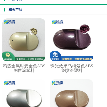
相关产品
鸿盛金属时麦金色ABS
珠光效果乌梅紫色ABS
免喷涂塑料
免喷涂塑料