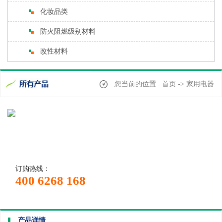
化妆品类
防火阻燃级别材料
改性材料
您当前的位置 : 首页 -> 家用电器
订购热线：
400 6268 168
产品详情