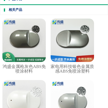
相关产品
鸿盛金属枪灰色ABS免
家电用科技银色金属质
喷涂材料
感ABS免喷涂塑料