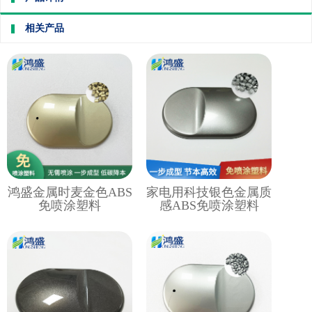
相关产品
鸿盛金属时麦金色ABS
家电用科技银色金属质
免喷涂塑料
感ABS免喷涂塑料