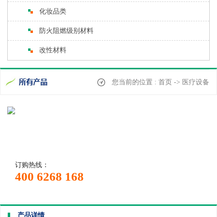
化妆品类
防火阻燃级别材料
改性材料
您当前的位置 : 首页 -> 医疗设备
订购热线：
400 6268 168
产品详情