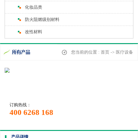
化妆品类
防火阻燃级别材料
改性材料
您当前的位置 : 首页 -> 医疗设备
订购热线：
400 6268 168
产品详情