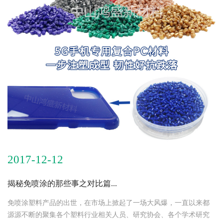
2017-12-12
揭秘免喷涂的那些事之对比篇...
免喷涂塑料产品的出世，在市场上掀起了一场大风爆，一直以来都
源源不断的聚集各个塑料行业相关人员、研究协会、各个学术研究