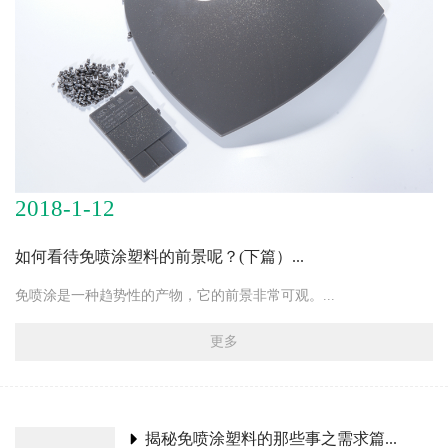
2018-1-12
如何看待免喷涂塑料的前景呢？(下篇）...
免喷涂是一种趋势性的产物，它的前景非常可观。...
更多
揭秘免喷涂塑料的那些事之需求篇...