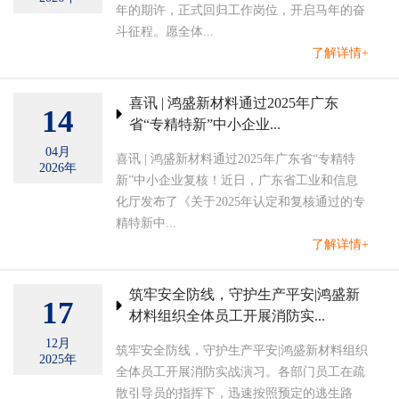
年的期许，正式回归工作岗位，开启马年的奋
斗征程。愿全体...
了解详情+
喜讯 | 鸿盛新材料通过2025年广东
14
省“专精特新”中小企业...
04月
喜讯 | 鸿盛新材料通过2025年广东省“专精特
2026年
新”中小企业复核！近日，广东省工业和信息
化厅发布了《关于2025年认定和复核通过的专
精特新中...
了解详情+
筑牢安全防线，守护生产平安|鸿盛新
17
材料组织全体员工开展消防实...
12月
筑牢安全防线，守护生产平安|鸿盛新材料组织
2025年
全体员工开展消防实战演习。各部门员工在疏
散引导员的指挥下，迅速按照预定的逃生路