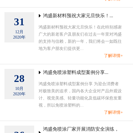
鸿盛新材料预祝大家元旦快乐！...
31
鸿盛新材料预祝大家元旦快乐！在此特别感谢
12月
广大的新老客户及朋友们在过去一年里对鸿盛
2020年
的支持与信赖，新的一年，我们将会一如既往
地为客户朋友们提供更...
了解详情+
鸿盛免喷涂塑料成型案例分享...
28
鸿盛免喷涂塑料成型案例分享 为迎合消费者
10月
对极致美的追求，国内各大企业对产品外观设
2020年
计、视觉美感、轻量功能化及低碳环保愈发重
视，所以免喷涂塑料的...
了解详情+
鸿盛免喷涂厂家开展消防安全演练，