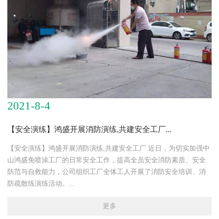
2021-8-4
【安全演练】鸿盛开展消防演练,共建安全工厂...
【安全演练】鸿盛开展消防演练,共建安全工厂 近日，为切实加强中
山鸿盛免喷涂工厂的日常安全工作，提高全员安全消防素质、安全
防范与自救能力，公司组织工厂全体工人开展了消防安全培训、消
防疏散练演练活动。...
更多