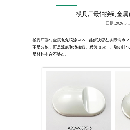
模具厂最怕接到金属
日期:2026-5-1
模具厂选对金属色免喷涂ABS，能解决哪些实际痛点
不是分模，而是流痕和熔接线。反复改浇口、增加排气
是材料本身不够好。