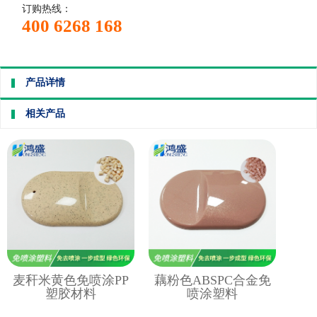
订购热线：
400 6268 168
产品详情
相关产品
麦秆米黄色免喷涂PP
藕粉色ABSPC合金免
塑胶材料
喷涂塑料