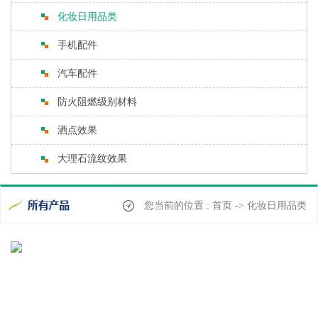
化妆日用品类
手机配件
汽车配件
防火阻燃级别材料
洒点效果
大理石流纹效果
您当前的位置 : 首页 -> 化妆日用品类