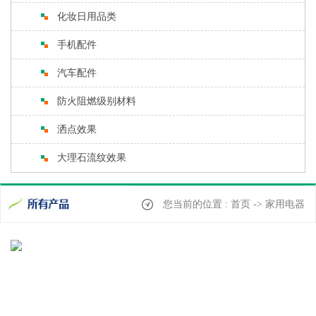
化妆日用品类
手机配件
汽车配件
防火阻燃级别材料
洒点效果
大理石流纹效果
您当前的位置 : 首页 -> 家用电器