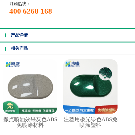
订购热线：
400 6268 168
产品详情
相关产品
撒点喷油效果灰色ABS
注塑用极光绿色ABS免
免喷涂材料
喷涂塑料